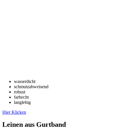
wasserdicht
schmutzabweisend
robust
farbecht
langlebig
Hier Klicken
Leinen aus Gurtband