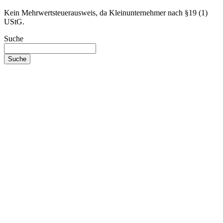
Kein Mehrwertsteuerausweis, da Kleinunternehmer nach §19 (1)
UStG.
Suche
Suche