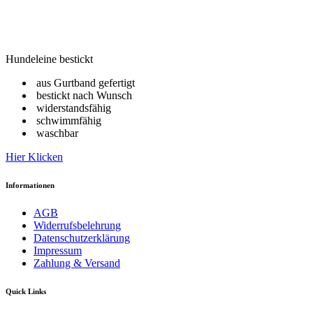
Hundeleine bestickt
aus Gurtband gefertigt
bestickt nach Wunsch
widerstandsfähig
schwimmfähig
waschbar
Hier Klicken
Informationen
AGB
Widerrufsbelehrung
Datenschutzerklärung
Impressum
Zahlung & Versand
Quick Links