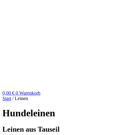
0,00
€
0
Warenkorb
Start
/ Leinen
Hundeleinen
Leinen aus Tauseil