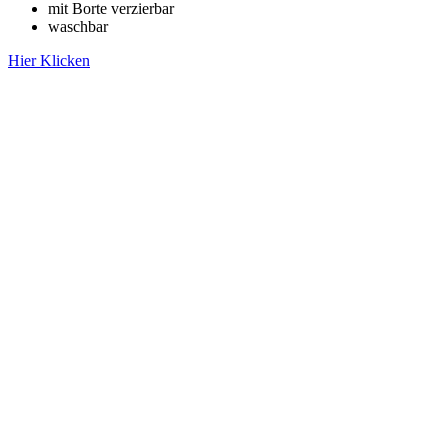
mit Borte verzierbar
waschbar
Hier Klicken