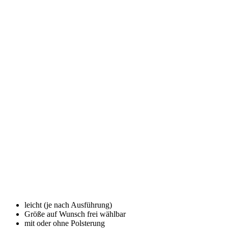
leicht (je nach Ausführung)
Größe auf Wunsch frei wählbar
mit oder ohne Polsterung