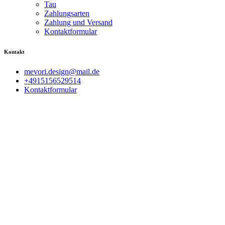
Tau
Zahlungsarten
Zahlung und Versand
Kontaktformular
Kontakt
mevori.design@mail.de
+4915156529514
Kontaktformular