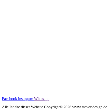
Facebook
Instagram
Whatsapp
Alle Inhalte dieser Website Copyright© 2026 www.mevoridesign.de