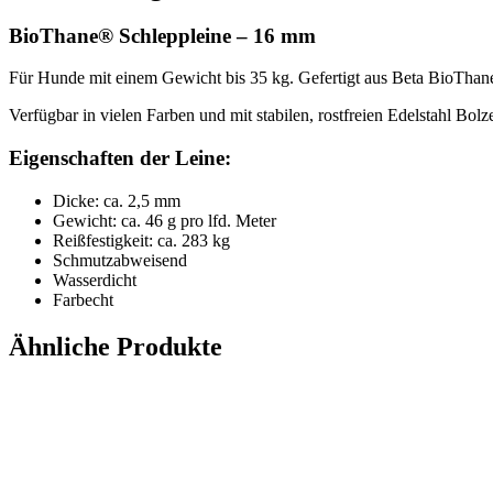
BioThane® Schleppleine – 16 mm
Für Hunde mit einem Gewicht bis 35 kg. Gefertigt aus Beta BioThan
Verfügbar in vielen Farben und mit stabilen, rostfreien Edelstahl Bolz
Eigenschaften der Leine:
Dicke: ca. 2,5 mm
Gewicht: ca. 46 g pro lfd. Meter
Reißfestigkeit: ca. 283 kg
Schmutzabweisend
Wasserdicht
Farbecht
Ähnliche Produkte