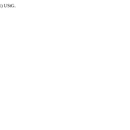
1) UStG.