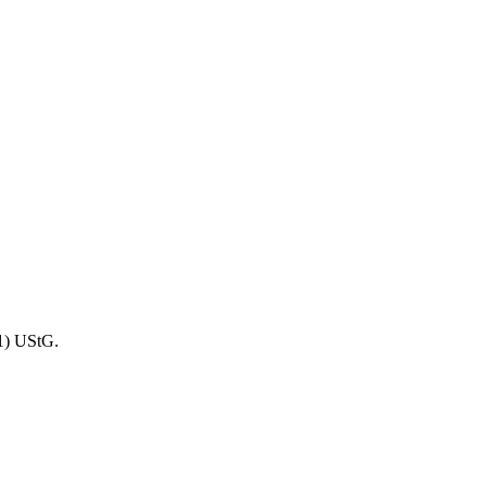
1) UStG.